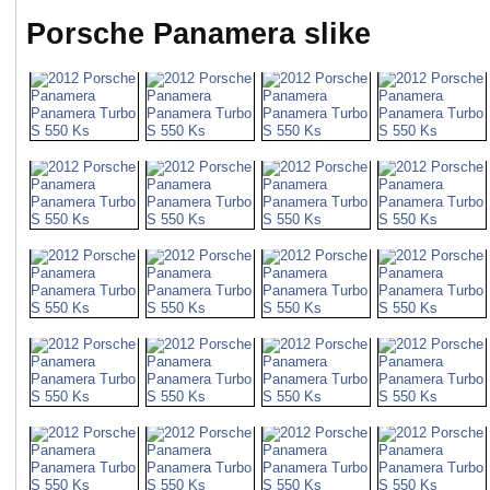
Porsche Panamera slike