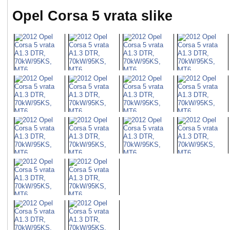
Opel Corsa 5 vrata slike