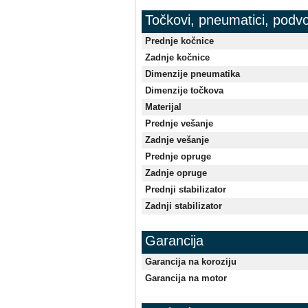
Točkovi, pneumatici, podvo
Prednje kočnice
Zadnje kočnice
Dimenzije pneumatika
Dimenzije točkova
Materijal
Prednje vešanje
Zadnje vešanje
Prednje opruge
Zadnje opruge
Prednji stabilizator
Zadnji stabilizator
Garancija
Garancija na koroziju
Garancija na motor