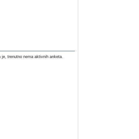
je, trenutno nema aktivnih anketa.