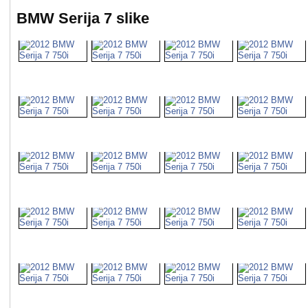
BMW Serija 7 slike