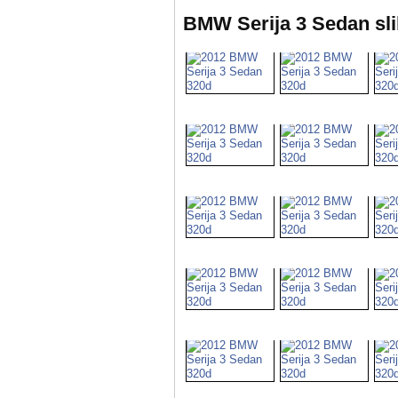
BMW Serija 3 Sedan sli