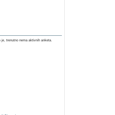
je, trenutno nema aktivnih anketa.