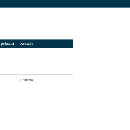
 pojmova
Kontakt
- Reklama -