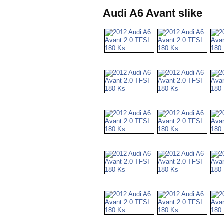
Audi A6 Avant slike