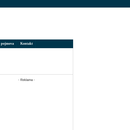
 pojmova
Kontakt
- Reklama -