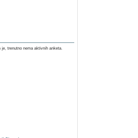
je, trenutno nema aktivnih anketa.