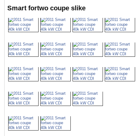
Smart fortwo coupe slike