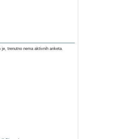
je, trenutno nema aktivnih anketa.