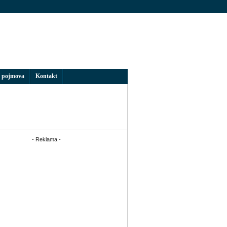
 pojmova
Kontakt
- Reklama -