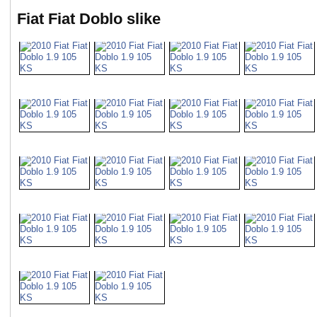
Fiat Fiat Doblo slike