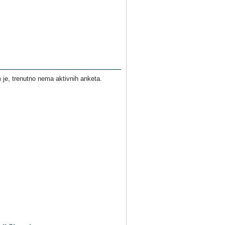
je, trenutno nema aktivnih anketa.