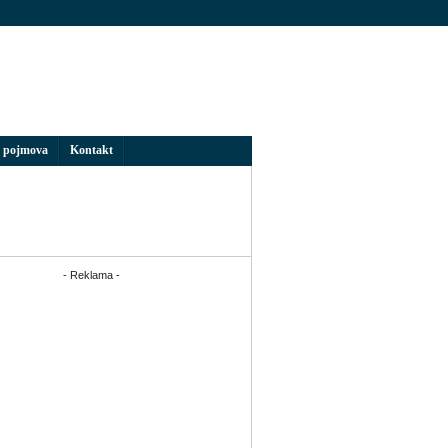
 pojmova
Kontakt
- Reklama -