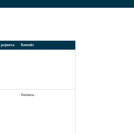
 pojmova
Kontakt
- Reklama -